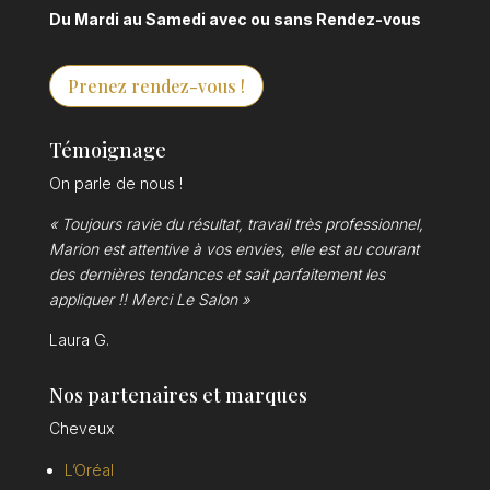
Du Mardi au Samedi avec ou sans Rendez-vous
Prenez rendez-vous !
Témoignage
On parle de nous !
« Toujours ravie du résultat, travail très professionnel,
Marion est attentive à vos envies, elle est au courant
des dernières tendances et sait parfaitement les
appliquer !! Merci Le Salon »
Laura G.
Nos partenaires et marques
Cheveux
L’Oréal