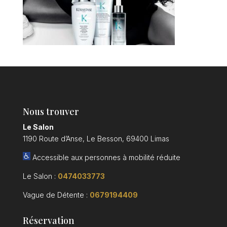
Nous trouver
Le Salon
1190 Route d’Anse, Le Besson, 69400 Limas
Accessible aux personnes à mobilité réduite
Le Salon :
0474033773
Vague de Détente :
0679194409
Réservation